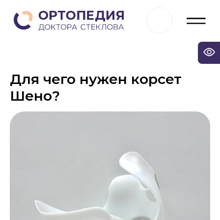
Для чего нужен корсет
Шено?