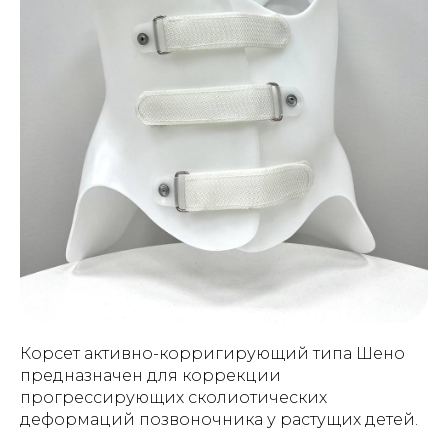
Корсет активно-корригирующий типа Шено
предназначен для коррекции
прогрессирующих сколиотических
деформаций позвоночника у растущих детей.