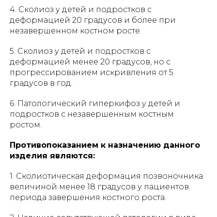
4. Сколиоз у детей и подростков с
деформацией 20 градусов и более при
незавершенном костном росте.
5. Сколиоз у детей и подростков с
деформацией менее 20 градусов, но с
прогрессированием искривления от 5
градусов в год.
6. Патологический гиперкифоз у детей и
подростков с незавершенным костным
ростом.
Противопоказанием к назначению данного
изделия являются:
1. Сколиотическая деформация позвоночника
величиной менее 18 градусов у пациентов
периода завершения костного роста.