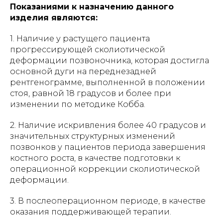
Показаниями к назначению данного
изделия являются:
1. Наличие у растущего пациента
прогрессирующей сколиотической
деформации позвоночника, которая достигла
основной дуги на переднезадней
рентгенограмме, выполненной в положении
стоя, равной 18 градусов и более при
изменении по методике Кобба.
2. Наличие искривления более 40 градусов и
значительных структурных изменений
позвонков у пациентов периода завершения
костного роста, в качестве подготовки к
операционной коррекции сколиотической
деформации.
3. В послеоперационном периоде, в качестве
оказания поддерживающей терапии.