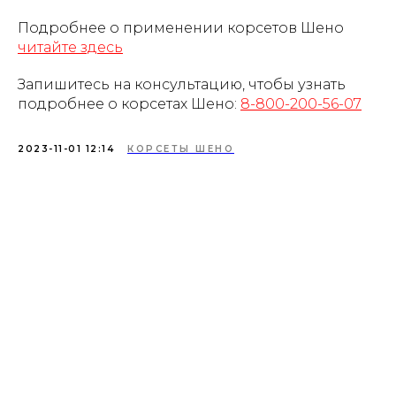
Подробнее о применении корсетов Шено
читайте здесь
Запишитесь на консультацию, чтобы узнать
подробнее о корсетах Шено:
8-800-200-56-07
2023-11-01 12:14
КОРСЕТЫ ШЕНО