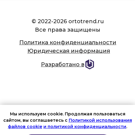
Мы используем cookie. Продолжая пользоваться
сайтом, вы соглашаетесь с
Политикой использования
ИМЕЮТСЯ ПРОТИВОПОКАЗАНИЯ.
файлов cookie
и политикой конфиденциальности
.
НЕОБХОДИМО ПРОКОНСУЛЬТИРОВАТЬСЯ СО