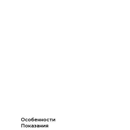
Особенности
Показания