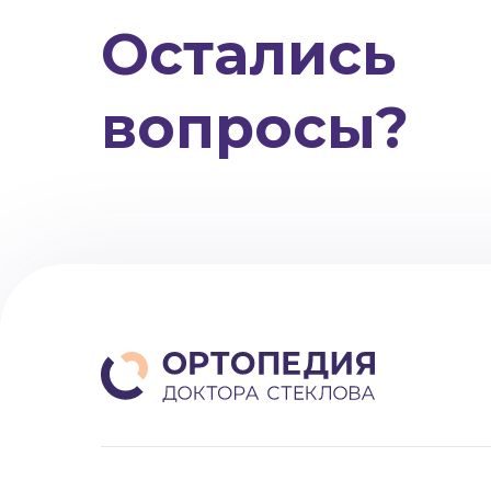
Остались
вопросы?