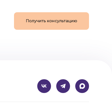
Получить консультацию