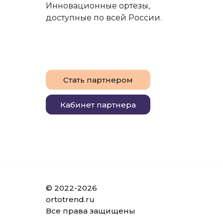
Инновационные ортезы,
доступные по всей России.
Стать партнером
Кабинет партнера
© 2022-2026
ortotrend.ru
Все права защищены