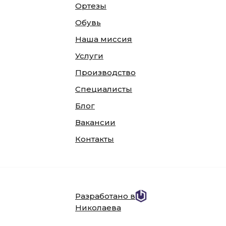
Ортезы
Обувь
Наша миссия
Услуги
Производство
Специалисты
Блог
Вакансии
Контакты
Разработано в веб-студии Глеба
Николаева