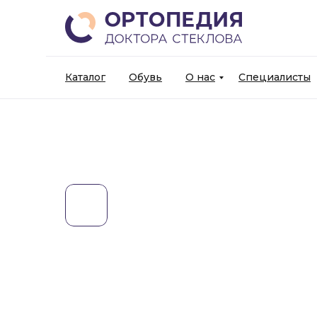
Каталог
Обувь
О нас
Специалисты