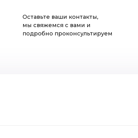
Оставьте ваши контакты,
мы свяжемся с вами и
подробно проконсультируем