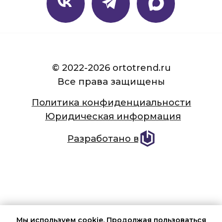
Мы используем cookie. Продолжая пользоваться