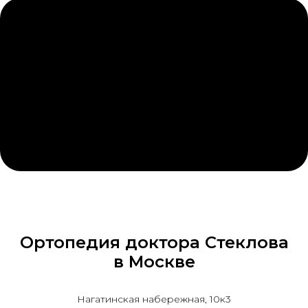
Ортопедия доктора Стеклова
в Москве
Нагатинская набережная, 10к3