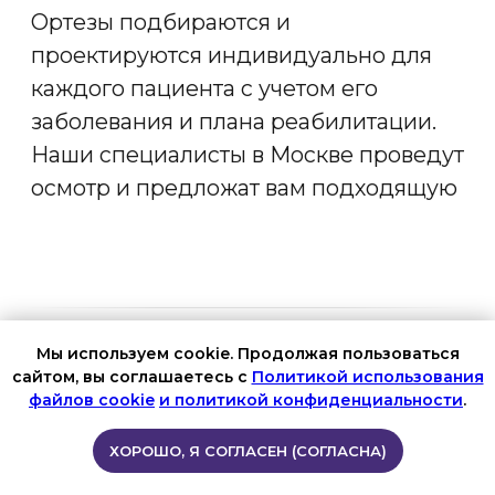
Мы используем cookie. Продолжая пользоваться
сайтом, вы соглашаетесь с
Политикой использования
файлов cookie
и политикой конфиденциальности
.
Оплата эл.сертификатом
ХОРОШО, Я СОГЛАСЕН (СОГЛАСНА)
Наш сайт использует cookie-файлы для улучшения
пользовательского опыта