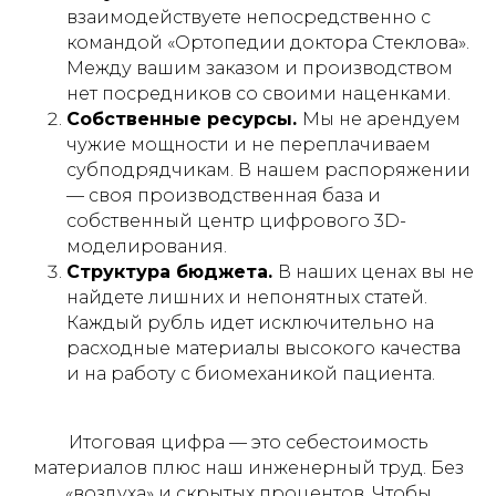
взаимодействуете непосредственно с
командой «Ортопедии доктора Стеклова».
Между вашим заказом и производством
нет посредников со своими наценками.
Собственные ресурсы.
Мы не арендуем
чужие мощности и не переплачиваем
субподрядчикам. В нашем распоряжении
— своя производственная база и
собственный центр цифрового 3D-
моделирования.
Структура бюджета.
В наших ценах вы не
найдете лишних и непонятных статей.
Каждый рубль идет исключительно на
расходные материалы высокого качества
и на работу с биомеханикой пациента.
Итоговая цифра — это себестоимость
материалов плюс наш инженерный труд. Без
«воздуха» и скрытых процентов. Чтобы