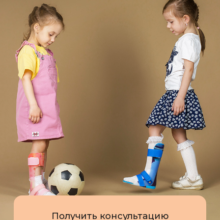
Получить консультацию
Работаем по всей России