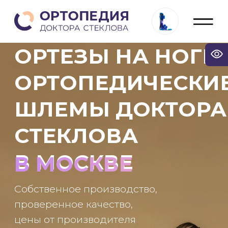
ОРТЕЗЫ НА НОГИ И
ОРТОПЕДИЧЕСКИЕ
ШЛЕМЫ ДОКТОРА
СТЕКЛОВА
В МОСКВЕ
В МОСКВЕ
Собственное производство,
проверенное качество,
цены от производителя