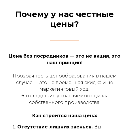
Почему у нас честные
ВСЕ О НАШИХ
цены?
ОРТЕЗАХ
В ОДНОМ ВИДЕО
Цена без посредников — это не акция, это
наш принцип!
Прозрачность ценообразования в нашем
случае — это не временная скидка и не
маркетинговый ход.
Это следствие управляемого цикла
собственного производства.
Как строится наша цена:
Отсутствие лишних звеньев.
Вы