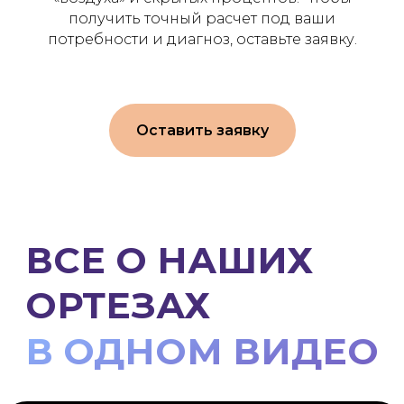
получить точный расчет под ваши
потребности и диагноз, оставьте заявку.
Оставить заявку