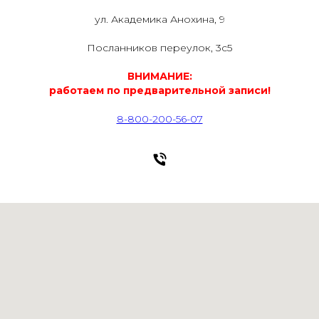
ул. Академика Анохина, 9
Посланников переулок, 3с5
ВНИМАНИЕ:
работаем по предварительной записи!
8-800-200-56-07