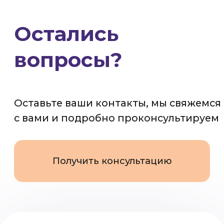
Оставьте ваши контакты, мы свяжемся
с вами и подробно проконсультируем
Получить консультацию
Стать партнером
Кабинет партнера
Инновационные ортезы, доступные по
всей России.